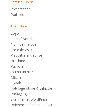
L’atelier COM’sa
Présentation
Portfolio
Prestations
Logo
Identité visuelle
Nom de marque
Carte de visite
Plaquette entreprise
Brochure
Publicité
Journal interne
Affiche
Signalétique
Habillage vitrine & véhicule
Packaging
Site Internet WordPress
Référencement naturel SEO