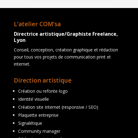
L’atelier COM’sa
Directrice artistique/Graphiste Freelance,
Lyon
Conseil, conception, création graphique et rédaction
pour tous vos projets de communication print et
internet.
Direction artistique
Création ou refonte logo
Identité visuelle
Création site Internet (responsive / SEO)
Plaquette entreprise
Signalétique
Community manager