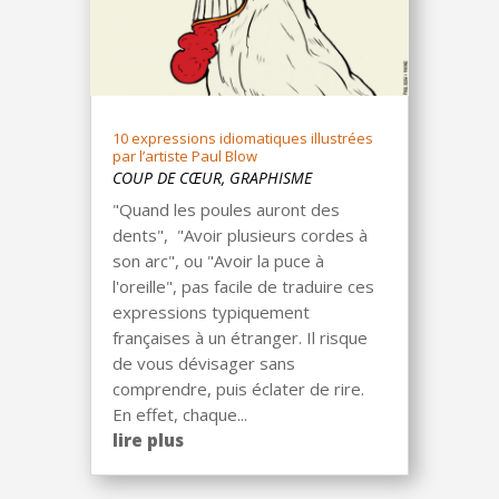
10 expressions idiomatiques illustrées
par l’artiste Paul Blow
COUP DE CŒUR
,
GRAPHISME
"Quand les poules auront des
dents", "Avoir plusieurs cordes à
son arc", ou "Avoir la puce à
l'oreille", pas facile de traduire ces
expressions typiquement
françaises à un étranger. Il risque
de vous dévisager sans
comprendre, puis éclater de rire.
En effet, chaque...
lire plus