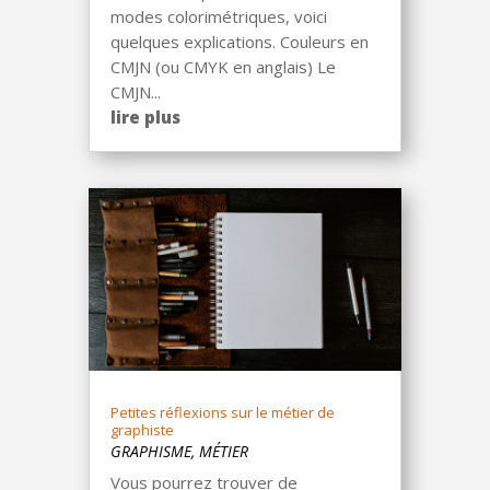
modes colorimétriques, voici
quelques explications. Couleurs en
CMJN (ou CMYK en anglais) Le
CMJN...
lire plus
Petites réflexions sur le métier de
graphiste
GRAPHISME
,
MÉTIER
Vous pourrez trouver de