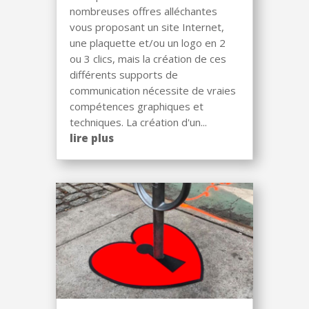
nombreuses offres alléchantes
vous proposant un site Internet,
une plaquette et/ou un logo en 2
ou 3 clics, mais la création de ces
différents supports de
communication nécessite de vraies
compétences graphiques et
techniques. La création d'un...
lire plus