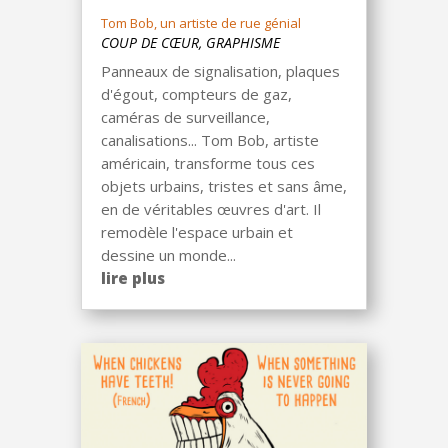
Tom Bob, un artiste de rue génial
COUP DE CŒUR
,
GRAPHISME
Panneaux de signalisation, plaques
d'égout, compteurs de gaz,
caméras de surveillance,
canalisations... Tom Bob, artiste
américain, transforme tous ces
objets urbains, tristes et sans âme,
en de véritables œuvres d'art. Il
remodèle l'espace urbain et
dessine un monde...
lire plus