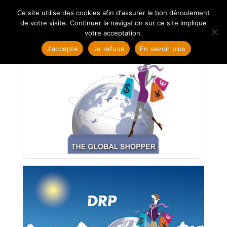
Ce site utilise des cookies afin d'assurer le bon déroulement
de votre visite. Continuer la navigation sur ce site implique
votre acceptation.
J'accepte
Je refuse
En savoir plus