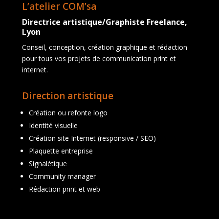
L’atelier COM’sa
Directrice artistique/Graphiste Freelance,
Lyon
Conseil, conception, création graphique et rédaction
pour tous vos projets de communication print et
internet.
Direction artistique
Création ou refonte logo
Identité visuelle
Création site Internet (responsive / SEO)
Plaquette entreprise
Signalétique
Community manager
Rédaction print et web