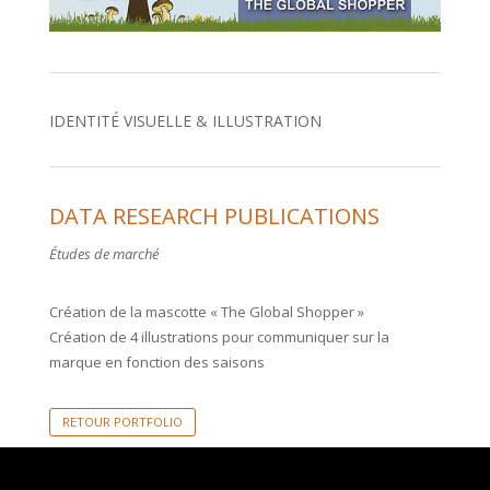
IDENTITÉ VISUELLE & ILLUSTRATION
DATA RESEARCH PUBLICATIONS
Études de marché
Création de la mascotte « The Global Shopper »
Création de 4 illustrations pour communiquer sur la
marque en fonction des saisons
RETOUR PORTFOLIO