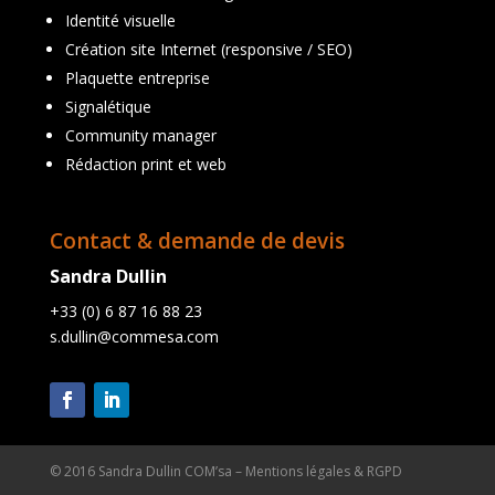
Identité visuelle
Création site Internet (responsive / SEO)
Plaquette entreprise
Signalétique
Community manager
Rédaction print et web
Contact & demande de devis
Sandra Dullin
+33 (0) 6 87 16 88 23
s.dullin@commesa.com
© 2016 Sandra Dullin COM’sa –
Mentions légales & RGPD