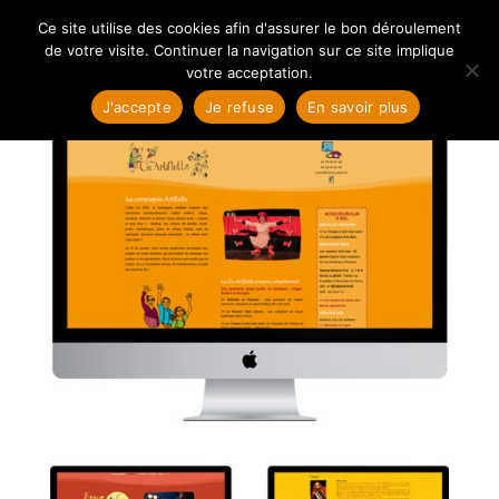
Ce site utilise des cookies afin d'assurer le bon déroulement
de votre visite. Continuer la navigation sur ce site implique
votre acceptation.
J'accepte
Je refuse
En savoir plus