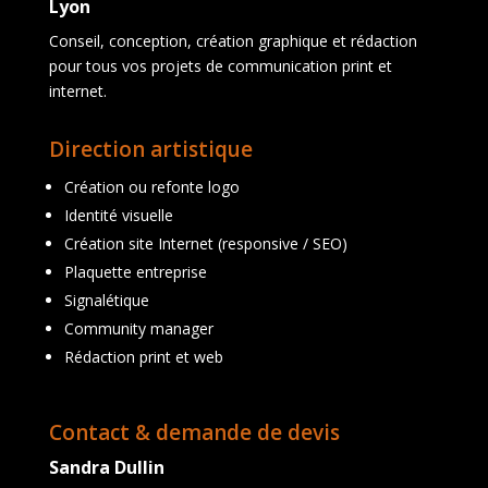
Lyon
Conseil, conception, création graphique et rédaction
pour tous vos projets de communication print et
internet.
Direction artistique
Création ou refonte logo
Identité visuelle
Création site Internet (responsive / SEO)
Plaquette entreprise
Signalétique
Community manager
Rédaction print et web
Contact & demande de devis
Sandra Dullin