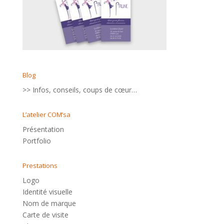
Blog
>> Infos, conseils, coups de cœur…
L’atelier COM’sa
Présentation
Portfolio
Prestations
Logo
Identité visuelle
Nom de marque
Carte de visite