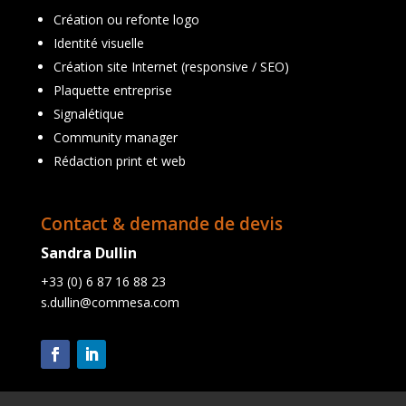
Création ou refonte logo
Identité visuelle
Création site Internet (responsive / SEO)
Plaquette entreprise
Signalétique
Community manager
Rédaction print et web
Contact & demande de devis
Sandra Dullin
+33 (0) 6 87 16 88 23
s.dullin@commesa.com