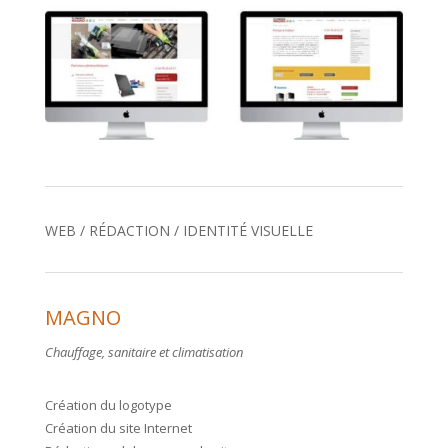
WEB / RÉDACTION / IDENTITÉ VISUELLE
MAGNO
Chauffage, sanitaire et climatisation
Création du logotype
Création du site Internet