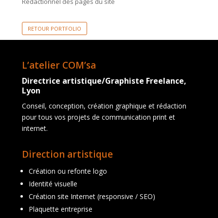
Rédactionnel des pages du site
RETOUR PORTFOLIO
L’atelier COM’sa
Directrice artistique/Graphiste Freelance,
Lyon
Conseil, conception, création graphique et rédaction
pour tous vos projets de communication print et
internet.
Direction artistique
Création ou refonte logo
Identité visuelle
Création site Internet (responsive / SEO)
Plaquette entreprise