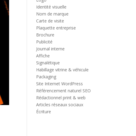
Identité visuelle
Nom de marque
Carte de visite
Plaquette entreprise
Brochure
Publicité
Journal interne
Affiche
Signalétique
Habillage vitrine & véhicule
Packaging
Site Internet WordPress
Référencement naturel SEO
Rédactionnel print & web
Articles réseaux sociaux
Écriture