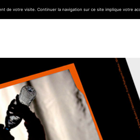
nt de votre visite. Continuer la navigation sur ce site implique votre ac