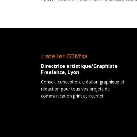
L’atelier COM’sa
Directrice artistique/Graphiste
Freelance, Lyon
Conseil, conception, création graphique et
rédaction pour tous vos projets de
communication print et internet.