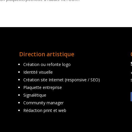
Direction artistique
Création ou refonte logo
Identité visuelle
Création site Internet (responsive / SEO)
Plaquette entreprise
Signalétique
Community manager
Rédaction print et web