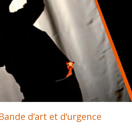
 Bande d’art et d’urgence